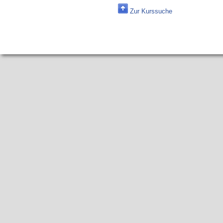
Zur Kurssuche