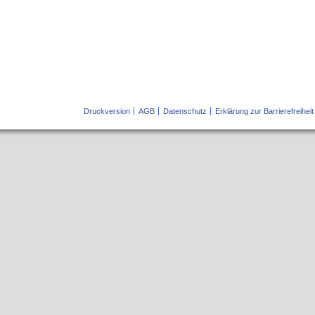
Druckversion
AGB
Datenschutz
Erklärung zur Barrierefreiheit