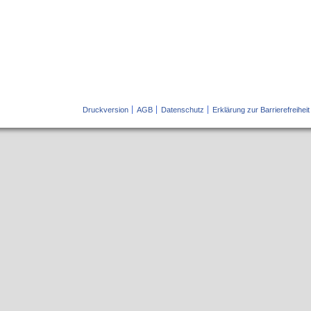
Druckversion
AGB
Datenschutz
Erklärung zur Barrierefreiheit