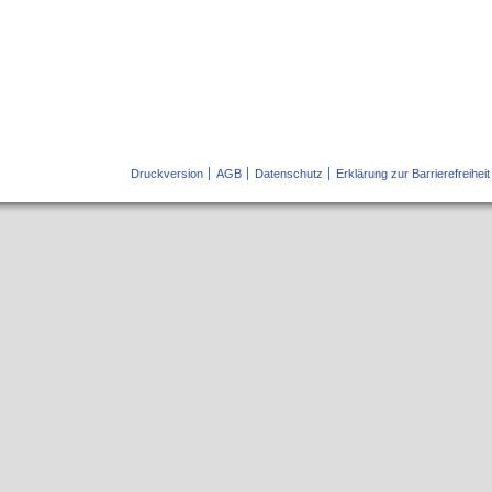
Druckversion
AGB
Datenschutz
Erklärung zur Barrierefreiheit