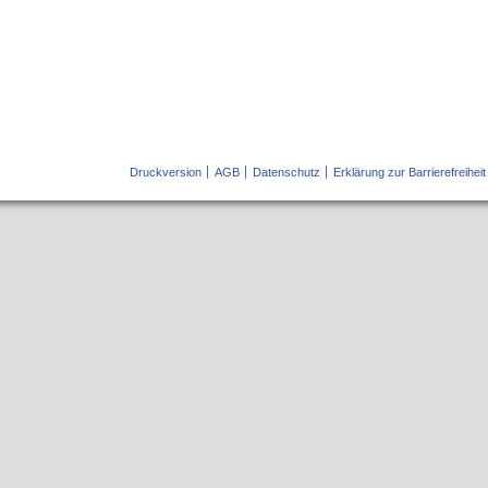
Druckversion
AGB
Datenschutz
Erklärung zur Barrierefreiheit