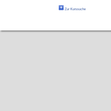
Zur Kurssuche