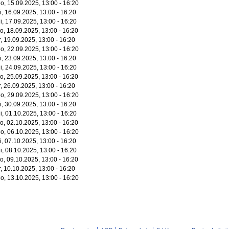
o, 15.09.2025, 13:00 - 16:20
i, 16.09.2025, 13:00 - 16:20
i, 17.09.2025, 13:00 - 16:20
o, 18.09.2025, 13:00 - 16:20
r, 19.09.2025, 13:00 - 16:20
o, 22.09.2025, 13:00 - 16:20
i, 23.09.2025, 13:00 - 16:20
i, 24.09.2025, 13:00 - 16:20
o, 25.09.2025, 13:00 - 16:20
r, 26.09.2025, 13:00 - 16:20
o, 29.09.2025, 13:00 - 16:20
i, 30.09.2025, 13:00 - 16:20
i, 01.10.2025, 13:00 - 16:20
o, 02.10.2025, 13:00 - 16:20
o, 06.10.2025, 13:00 - 16:20
i, 07.10.2025, 13:00 - 16:20
i, 08.10.2025, 13:00 - 16:20
o, 09.10.2025, 13:00 - 16:20
r, 10.10.2025, 13:00 - 16:20
o, 13.10.2025, 13:00 - 16:20