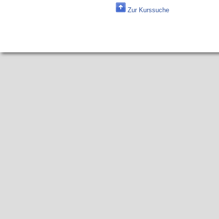
Zur Kurssuche