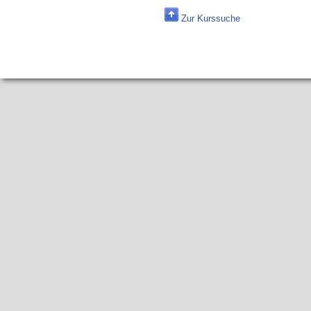
Zur Kurssuche